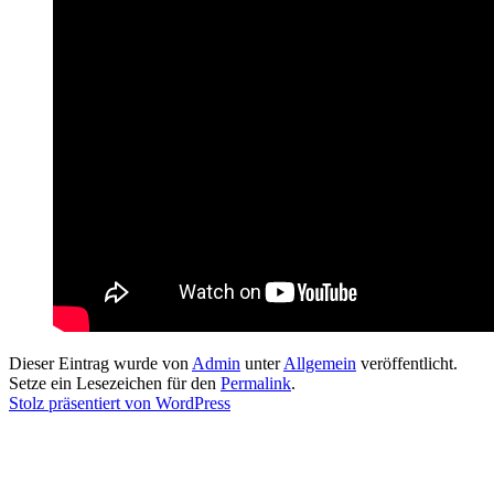
Dieser Eintrag wurde von
Admin
unter
Allgemein
veröffentlicht.
Setze ein Lesezeichen für den
Permalink
.
Stolz präsentiert von WordPress