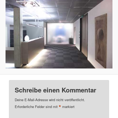
Schreibe einen Kommentar
Deine E-Mail-Adresse wird nicht veröffentlicht.
*
Erforderliche Felder sind mit
markiert