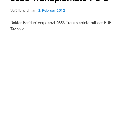
Veröffentlicht am
2. Februar 2012
Doktor Feriduni verpflanzt 2656 Transplantate mit der FUE
Technik