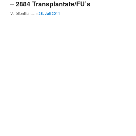
– 2884 Transplantate/FU`s
Veröffentlicht am
28. Juli 2011