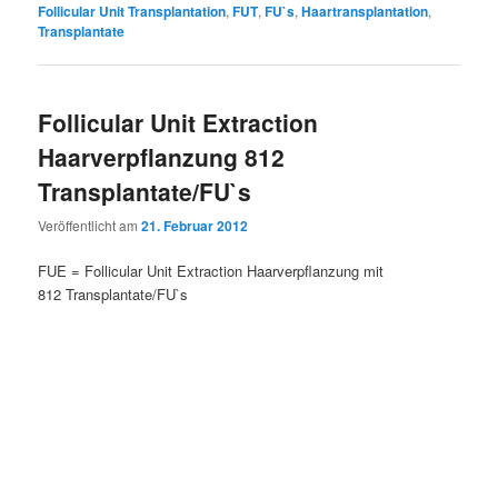
Follicular Unit Transplantation
,
FUT
,
FU`s
,
Haartransplantation
,
Transplantate
Follicular Unit Extraction
Haarverpflanzung 812
Transplantate/FU`s
Veröffentlicht am
21. Februar 2012
FUE = Follicular Unit Extraction Haarverpflanzung mit
812 Transplantate/FU`s