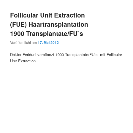
Follicular Unit Extraction
(FUE) Haartransplantation
1900 Transplantate/FU`s
Veröffentlicht am
17. Mai 2012
Doktor Feriduni verpflanzt 1900 Transplantate/FU`s mit Follicular
Unit Extraction