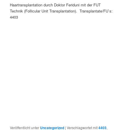
Haartransplantation durch Doktor Feriduni mit der FUT
Technik (Follicular Unit Transplantation). Transplantate/FU`s:
4403
Veröffentlicht unter
Uncategorized
|
Verschlagwortet mit
4403
,