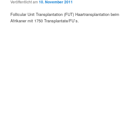
Veröffentlicht am
10. November 2011
Follicular Unit Transplantation (FUT) Haartransplantation beim
Afrikaner mit 1750 Transplantate/FU`s.