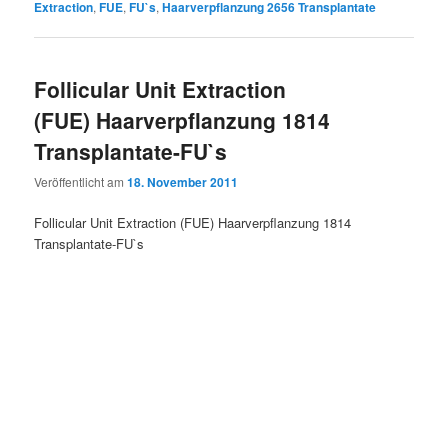
Extraction
,
FUE
,
FU`s
,
Haarverpflanzung 2656 Transplantate
Follicular Unit Extraction
(FUE) Haarverpflanzung 1814
Transplantate-FU`s
Veröffentlicht am
18. November 2011
Follicular Unit Extraction (FUE) Haarverpflanzung 1814
Transplantate-FU`s