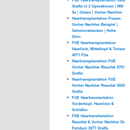
Grafts in 2 Operationen | NW
5a | Glatze | Vorher Nachher
Haartransplantation Frauen
Vorher Nachher Beispiel |
Geheimratsecken | Hohe
Stirn
FUE Haartransplantation
Haarlinie, Mittelkopf & Tonsur
4071 FUs
Haartransplantation FUE
Vorher Nachher Resultat 3701
Grafts
Haartransplantation FUE
Vorher Nachher Resultat 3055
Grafts
FUE Haartranslantation
Vorderkopf, Haarlinie &
Schläfen
FUE Haartranslantation
Resultat & Vorher Nachher Dr.
Feriduni 3077 Grafts