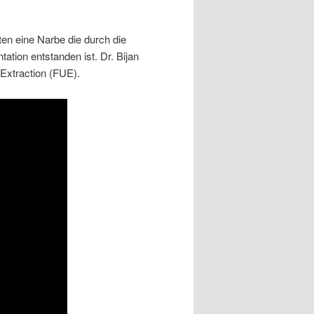
nten eine Narbe die durch die
tation entstanden ist. Dr. Bijan
 Extraction (FUE).