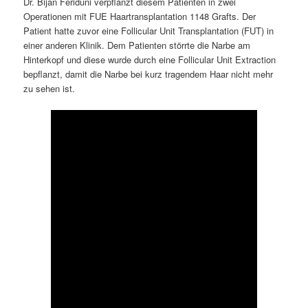
Dr. Bijan Feriduni verpflanzt diesem Patienten in zwei
Operationen mit FUE Haartransplantation 1148 Grafts. Der
Patient hatte zuvor eine Follicular Unit Transplantation (FUT) in
einer anderen Klinik. Dem Patienten störrte die Narbe am
Hinterkopf und diese wurde durch eine Follicular Unit Extraction
bepflanzt, damit die Narbe bei kurz tragendem Haar nicht mehr
zu sehen ist.