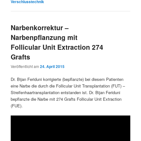
Verschlusstechnik
Narbenkorrektur –
Narbenpflanzung mit
Follicular Unit Extraction 274
Grafts
Veröffentlicht am
24. April 2015
Dr. Bijan Feriduni korrigierte (bepflanzte) bei diesem Patienten
eine Narbe die durch die Follicular Unit Transplantation (FUT) –
Streifenhaartransplantation entstanden ist. Dr. Bijan Feriduni
bepflanzte die Narbe mit 274 Grafts Follicular Unit Extraction
(FUE).