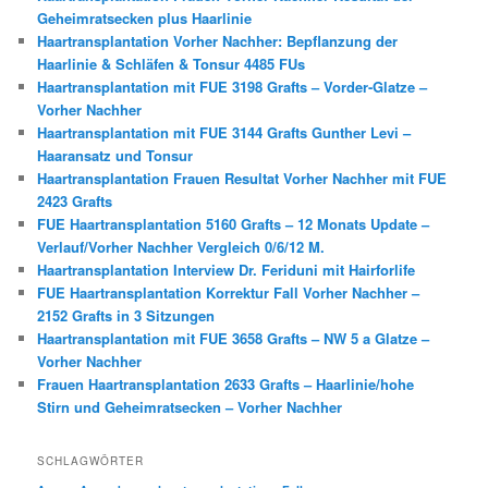
Geheimratsecken plus Haarlinie
Haartransplantation Vorher Nachher: Bepflanzung der
Haarlinie & Schläfen & Tonsur 4485 FUs
Haartransplantation mit FUE 3198 Grafts – Vorder-Glatze –
Vorher Nachher
Haartransplantation mit FUE 3144 Grafts Gunther Levi –
Haaransatz und Tonsur
Haartransplantation Frauen Resultat Vorher Nachher mit FUE
2423 Grafts
FUE Haartransplantation 5160 Grafts – 12 Monats Update –
Verlauf/Vorher Nachher Vergleich 0/6/12 M.
Haartransplantation Interview Dr. Feriduni mit Hairforlife
FUE Haartransplantation Korrektur Fall Vorher Nachher –
2152 Grafts in 3 Sitzungen
Haartransplantation mit FUE 3658 Grafts – NW 5 a Glatze –
Vorher Nachher
Frauen Haartransplantation 2633 Grafts – Haarlinie/hohe
Stirn und Geheimratsecken – Vorher Nachher
SCHLAGWÖRTER