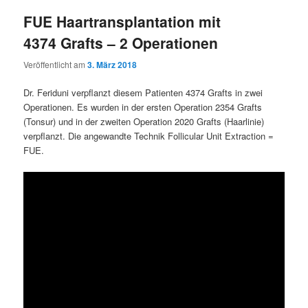
FUE Haartransplantation mit
4374 Grafts – 2 Operationen
Veröffentlicht am
3. März 2018
Dr. Feriduni verpflanzt diesem Patienten 4374 Grafts in zwei
Operationen. Es wurden in der ersten Operation 2354 Grafts
(Tonsur) und in der zweiten Operation 2020 Grafts (Haarlinie)
verpflanzt. Die angewandte Technik Follicular Unit Extraction =
FUE.