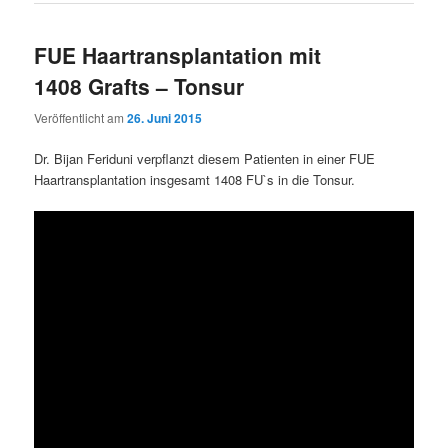
FUE Haartransplantation mit
1408 Grafts – Tonsur
Veröffentlicht am
26. Juni 2015
Dr. Bijan Feriduni verpflanzt diesem Patienten in einer FUE
Haartransplantation insgesamt 1408 FU`s in die Tonsur.