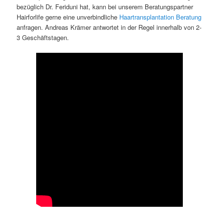
bezüglich Dr. Feriduni hat, kann bei unserem Beratungspartner
Hairforlife gerne eine unverbindliche
Haartransplantation Beratung
anfragen. Andreas Krämer antwortet in der Regel innerhalb von 2-
3 Geschäftstagen.