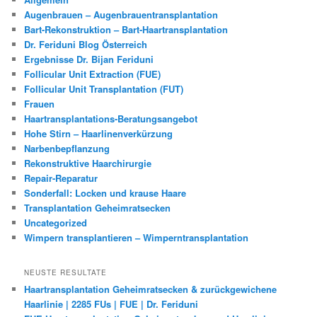
Augenbrauen – Augenbrauentransplantation
Bart-Rekonstruktion – Bart-Haartransplantation
Dr. Feriduni Blog Österreich
Ergebnisse Dr. Bijan Feriduni
Follicular Unit Extraction (FUE)
Follicular Unit Transplantation (FUT)
Frauen
Haartransplantations-Beratungsangebot
Hohe Stirn – Haarlinenverkürzung
Narbenbepflanzung
Rekonstruktive Haarchirurgie
Repair-Reparatur
Sonderfall: Locken und krause Haare
Transplantation Geheimratsecken
Uncategorized
Wimpern transplantieren – Wimperntransplantation
NEUSTE RESULTATE
Haartransplantation Geheimratsecken & zurückgewichene
Haarlinie | 2285 FUs | FUE | Dr. Feriduni