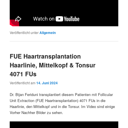
Veröffentlicht unter
Allgemein
FUE Haartransplantation
Haarlinie, Mittelkopf & Tonsur
4071 FUs
Veröffentlicht am
14. Juni 2024
Dr. Bijan Feriduni transplantiert diesem Patienten mit Follicular
Unit Extraction (FUE Haartransplantation) 4071 FUs in die
Haarlinie, den Mittelkopf und in die Tonsur. Im Video sind einige
Vorher Nachher Bilder zu sehen.