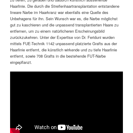
Haarlinie. Die durch die Streifenhaartransplantation entstandene
lineare Narbe im Haarkranz war ebenfalls eine Quelle des
Unbehagens für ihn. Sein Wunsch war es, die Narbe möglichst
gut zu kaschieren und die unpassend transplantierten Haare zu
entfernen, um zu einem natürlicheren Erscheinungsbild
zurückzukehren. Unter der Expertise von Dr. Feriduni wurden
mittels FUE-Technik 1142 unpassend platzierte Grafts aus der
Haarlinie entfernt, die künstlich wirkende und zu tiefe Haarlinie
entfernt, sowie 708 Grafts in die bestehende FUT-Narbe
eingepflanzt.