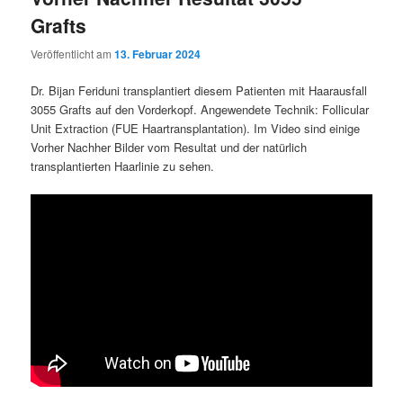
Grafts
Veröffentlicht am
13. Februar 2024
Dr. Bijan Feriduni transplantiert diesem Patienten mit Haarausfall
3055 Grafts auf den Vorderkopf. Angewendete Technik: Follicular
Unit Extraction (FUE Haartransplantation). Im Video sind einige
Vorher Nachher Bilder vom Resultat und der natürlich
transplantierten Haarlinie zu sehen.