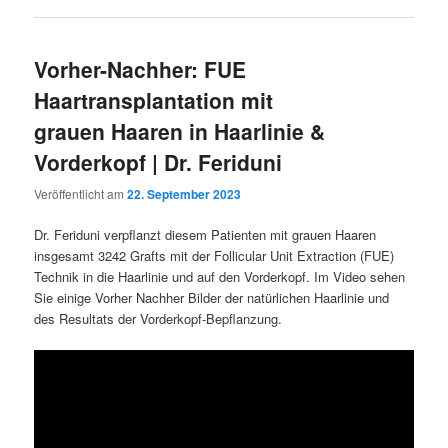
Vorher-Nachher: FUE
Haartransplantation mit
grauen Haaren in Haarlinie &
Vorderkopf | Dr. Feriduni
Veröffentlicht am
22. September 2023
Dr. Feriduni verpflanzt diesem Patienten mit grauen Haaren
insgesamt 3242 Grafts mit der Follicular Unit Extraction (FUE)
Technik in die Haarlinie und auf den Vorderkopf. Im Video sehen
Sie einige Vorher Nachher Bilder der natürlichen Haarlinie und
des Resultats der Vorderkopf-Bepflanzung.