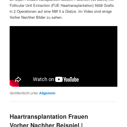
Follicular Unit Extraction (FUE Haartransplantation) 5928 Grafts
in 2 Operationen auf eine NW 5 a Glatze. Im Video sind einige
Vorher Nachher Bilder zu sehen.
Veröffentlicht unter
Allgemein
Haartransplantation Frauen
Vorher Nachher Beispiel |