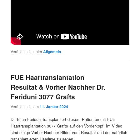
Veröffentlicht unter
Allgemein
FUE Haartranslantation
Resultat & Vorher Nachher Dr.
Feriduni 3077 Grafts
Veröffentlicht am
11. Januar 2024
Dr. Bijan Feriduni transplantiert diesem Patienten mit FUE
Haartransplantation 3077 Grafts auf den Vorderkopf. Im Video
sind einige Vorher Nachher Bilder vom Resultat und der natürlich
transplantierten Haarlinie zu sehen.