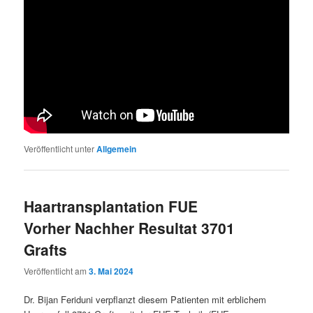
Veröffentlicht unter
Allgemein
Haartransplantation FUE
Vorher Nachher Resultat 3701
Grafts
Veröffentlicht am
3. Mai 2024
Dr. Bijan Feriduni verpflanzt diesem Patienten mit erblichem