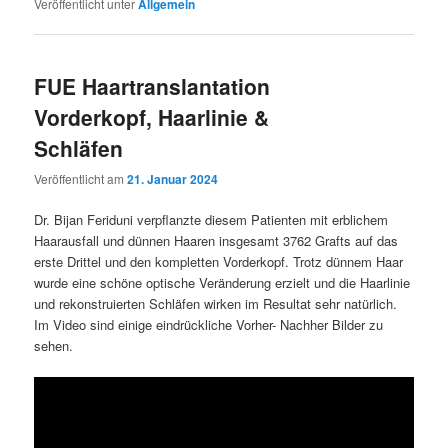
Veröffentlicht unter
Allgemein
FUE Haartranslantation
Vorderkopf, Haarlinie &
Schläfen
Veröffentlicht am
21. Januar 2024
Dr. Bijan Feriduni verpflanzte diesem Patienten mit erblichem
Haarausfall und dünnen Haaren insgesamt 3762 Grafts auf das
erste Drittel und den kompletten Vorderkopf. Trotz dünnem Haar
wurde eine schöne optische Veränderung erzielt und die Haarlinie
und rekonstruierten Schläfen wirken im Resultat sehr natürlich.
Im Video sind einige eindrückliche Vorher- Nachher Bilder zu
sehen.