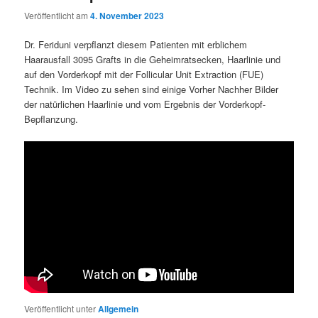
Veröffentlicht am
4. November 2023
Dr. Feriduni verpflanzt diesem Patienten mit erblichem
Haarausfall 3095 Grafts in die Geheimratsecken, Haarlinie und
auf den Vorderkopf mit der Follicular Unit Extraction (FUE)
Technik. Im Video zu sehen sind einige Vorher Nachher Bilder
der natürlichen Haarlinie und vom Ergebnis der Vorderkopf-
Bepflanzung.
Veröffentlicht unter
Allgemein