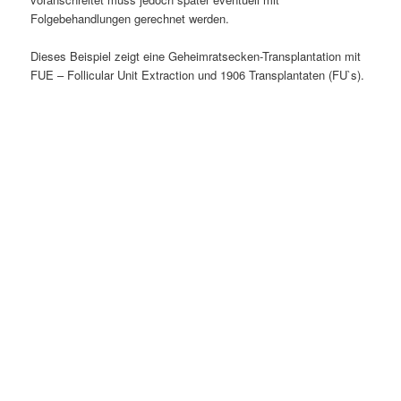
Folgebehandlungen gerechnet werden.
Dieses Beispiel zeigt eine Geheimratsecken-Transplantation mit
FUE – Follicular Unit Extraction und 1906 Transplantaten (FU`s).